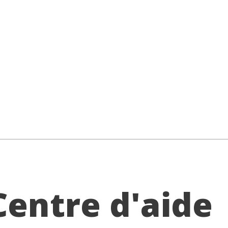
Centre d'aide