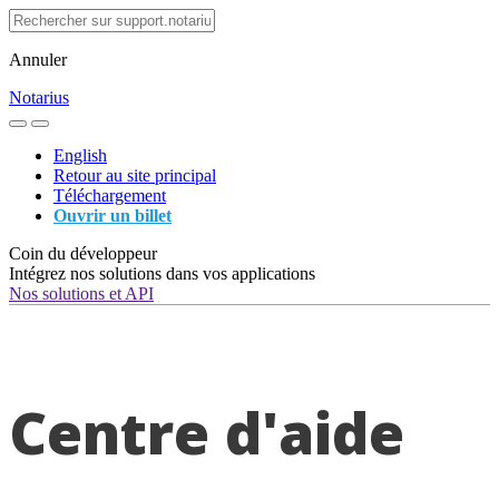
Annuler
Notarius
English
Retour au site principal
Téléchargement
Ouvrir un billet
Coin du développeur
Intégrez nos solutions dans vos applications
Nos solutions et API
Centre d'aide