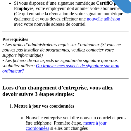
Si vous disposez d’une signature numérique
CertifiO pour
Empl
oyés
, votre employeur doit annuler votre abonnement
(Ce qui entraîne la révocation de votre signature numérique
également) et vous devez effectuer une
nouvelle adhésion
avec votre nouvelle adresse de courriel.
Prerequisites
•
Les droits d’administrateurs requis sur l’ordinateur (Si vous ne
pouvez pas installer de programmes, veuillez contacter votre
support informatique)
•
Les fichiers de vos aspects de signaturehe signature que vous
souhaitez utiliser:
Où trouver mes aspects de signature sur mon
ordinateur?
Lors d’un changement d’entreprise, vous allez
devoir suivre 3 étapes simples:
Mettre à jour vos coordonnées
Nouvelle entreprise veut dire nouveau courriel et peut-
être téléphone. Première étape,
mettre à jour
coordonnées
si elles ont changées