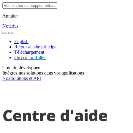
Annuler
Notarius
English
Retour au site principal
Téléchargement
Ouvrir un billet
Coin du développeur
Intégrez nos solutions dans vos applications
Nos solutions et API
Centre d'aide