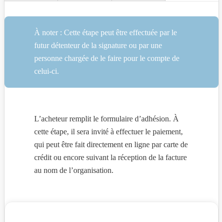
À noter : Cette étape peut être effectuée par le
futur détenteur de la signature ou par une
personne chargée de le faire pour le compte de
celui-ci.
L’acheteur remplit le formulaire d’adhésion. À
cette étape, il sera invité à effectuer le paiement,
qui peut être fait directement en ligne par carte de
crédit ou encore suivant la réception de la facture
au nom de l’organisation.