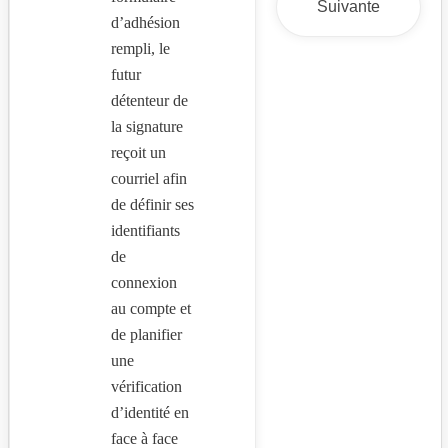
Suivante
d’adhésion
rempli, le
futur
détenteur de
la signature
reçoit un
courriel afin
de définir ses
identifiants
de
connexion
au compte et
de planifier
une
vérification
d’identité en
face à face