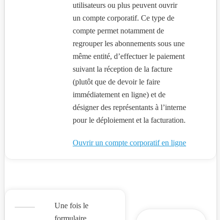
utilisateurs ou plus peuvent ouvrir
un compte corporatif. Ce type de
compte permet notamment de
regrouper les abonnements sous une
même entité, d’effectuer le paiement
suivant la réception de la facture
(plutôt que de devoir le faire
immédiatement en ligne) et de
désigner des représentants à l’interne
pour le déploiement et la facturation.
Ouvrir un compte corporatif en ligne
Une fois le
formulaire