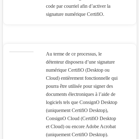
code par courriel afin d’activer la
signature numérique CertifiO.
Au terme de ce processus, le
détenteur disposera d’une signature
numérique CertifiO (Desktop ou
Cloud) entièrement fonctionnelle qui
pourra être utilisée pour signer des
documents électroniques à l’aide de
logiciels tels que ConsignO Desktop
(uniquement CertifiO Desktop),
ConsignO Cloud (CertifiO Desktop
et Cloud) ou encore Adobe Acrobat
(uniquement CertifiO Desktop).