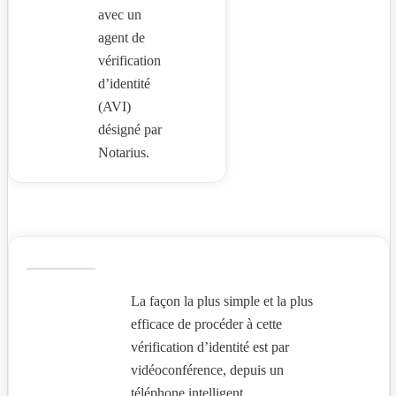
avec un
agent de
vérification
d’identité
(AVI)
désigné par
Notarius.
La façon la plus simple et la plus
efficace de procéder à cette
vérification d’identité est par
vidéoconférence, depuis un
téléphone intelligent.