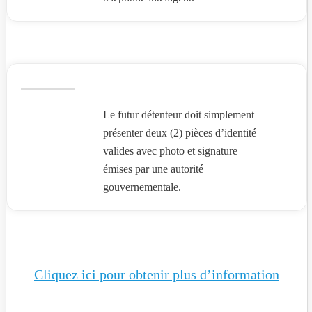
Le futur détenteur doit simplement
présenter deux (2) pièces d’identité
valides avec photo et signature
émises par une autorité
gouvernementale.
Cliquez ici pour obtenir plus d’information