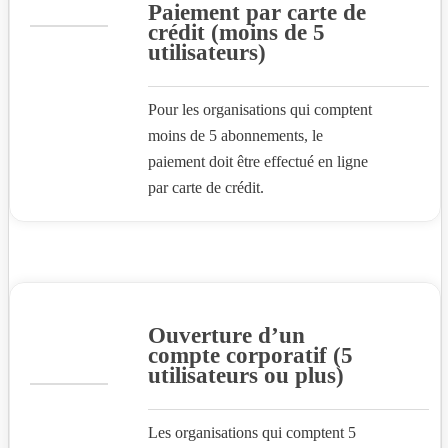
Paiement par carte de
crédit (moins de 5
utilisateurs)
Pour les organisations qui comptent
moins de 5 abonnements, le
paiement doit être effectué en ligne
par carte de crédit.
Ouverture d’un
compte corporatif (5
utilisateurs ou plus)
Les organisations qui comptent 5