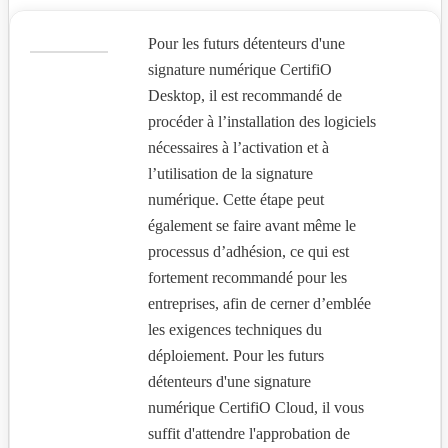
Pour les futurs détenteurs d'une
signature numérique CertifiO
Desktop, il est recommandé de
procéder à l’installation des logiciels
nécessaires à l’activation et à
l’utilisation de la signature
numérique. Cette étape peut
également se faire avant même le
processus d’adhésion, ce qui est
fortement recommandé pour les
entreprises, afin de cerner d’emblée
les exigences techniques du
déploiement. Pour les futurs
détenteurs d'une signature
numérique CertifiO Cloud, il vous
suffit d'attendre l'approbation de