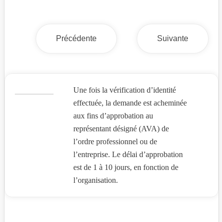
Précédente
Suivante
Une fois la vérification d’identité
effectuée, la demande est acheminée
aux fins d’approbation au
représentant désigné (AVA) de
l’ordre professionnel ou de
l’entreprise. Le délai d’approbation
est de 1 à 10 jours, en fonction de
l’organisation.