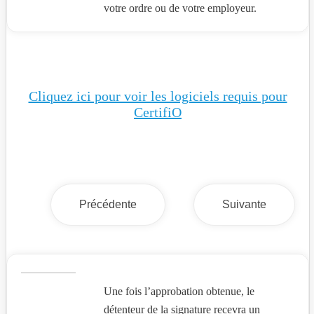
votre ordre ou de votre employeur.
Cliquez ici pour voir les logiciels requis pour
CertifiO
Précédente
Suivante
Une fois l’approbation obtenue, le
détenteur de la signature recevra un