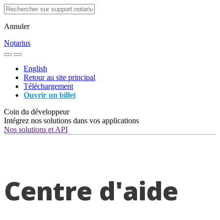
Annuler
Notarius
English
Retour au site principal
Téléchargement
Ouvrir un billet
Coin du développeur
Intégrez nos solutions dans vos applications
Nos solutions et API
Centre d'aide