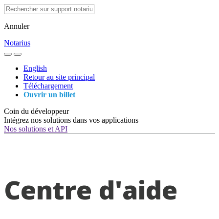
Annuler
Notarius
English
Retour au site principal
Téléchargement
Ouvrir un billet
Coin du développeur
Intégrez nos solutions dans vos applications
Nos solutions et API
Centre d'aide