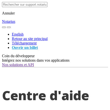
Annuler
Notarius
English
Retour au site principal
Téléchargement
Ouvrir un billet
Coin du développeur
Intégrez nos solutions dans vos applications
Nos solutions et API
Centre d'aide