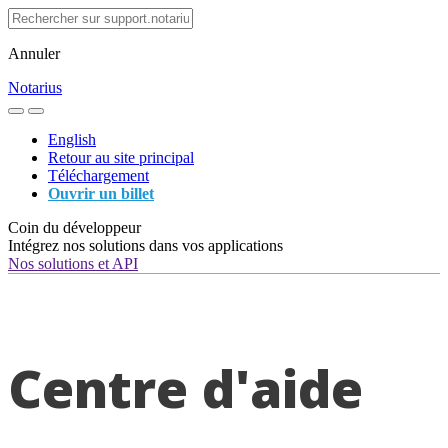
Annuler
Notarius
English
Retour au site principal
Téléchargement
Ouvrir un billet
Coin du développeur
Intégrez nos solutions dans vos applications
Nos solutions et API
Centre d'aide