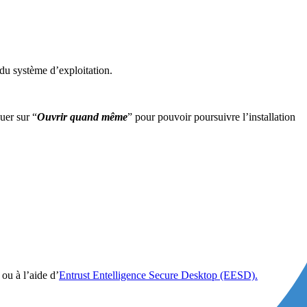
du système d’exploitation.
quer sur “
Ouvrir quand même
” pour pouvoir poursuivre l’installation
ou à l’aide d’
Entrust Entelligence Secure Desktop (EESD).