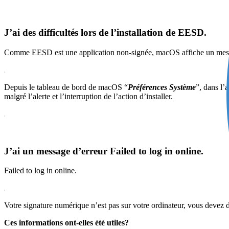
J’ai des difficultés lors de l’installation de EESD.
Comme EESD est une application non-signée, macOS affiche un message
Depuis le tableau de bord de macOS “
Préférences Système
”, dans l’
malgré l’alerte et l’interruption de l’action d’installer.
J’ai un message d’erreur Failed to log in online.
Failed to log in online.
Votre signature numérique n’est pas sur votre ordinateur, vous devez
Ces informations ont-elles été utiles?