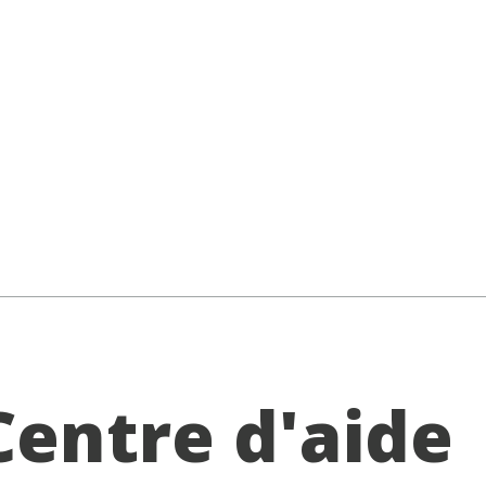
Centre d'aide