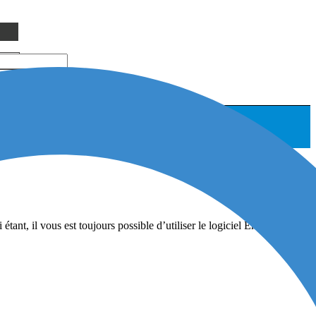
i étant, il vous est toujours possible d’utiliser le logiciel Entrust