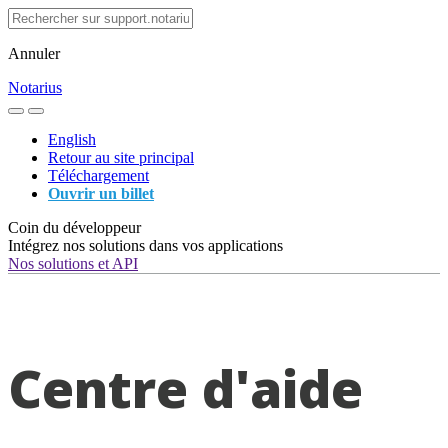
Annuler
Notarius
English
Retour au site principal
Téléchargement
Ouvrir un billet
Coin du développeur
Intégrez nos solutions dans vos applications
Nos solutions et API
Centre d'aide