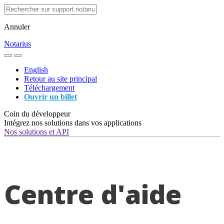
Annuler
Notarius
English
Retour au site principal
Téléchargement
Ouvrir un billet
Coin du développeur
Intégrez nos solutions dans vos applications
Nos solutions et API
Centre d'aide