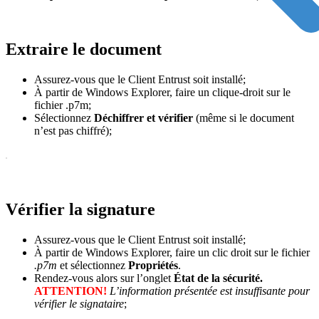
Extraire le document
Assurez-vous que le Client Entrust soit installé;
À partir de Windows Explorer, faire un clique-droit sur le
fichier .p7m;
Sélectionnez
Déchiffrer et vérifier
(même si le document
n’est pas chiffré);
Vérifier la signature
Assurez-vous que le Client Entrust soit installé;
À partir de Windows Explorer, faire un clic droit sur le fichier
.p7m
et sélectionnez
Propriétés
.
Rendez-vous alors sur l’onglet
État de la sécurité.
ATTENTION!
L’information présentée est insuffisante pour
vérifier le signataire
;