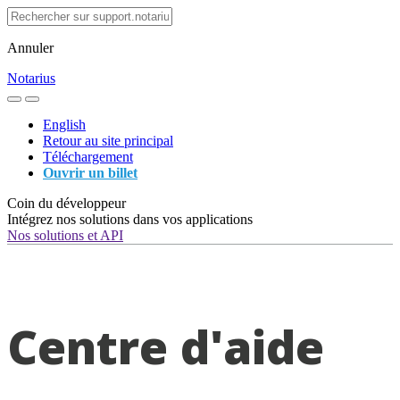
Annuler
Notarius
English
Retour au site principal
Téléchargement
Ouvrir un billet
Coin du développeur
Intégrez nos solutions dans vos applications
Nos solutions et API
Centre d'aide