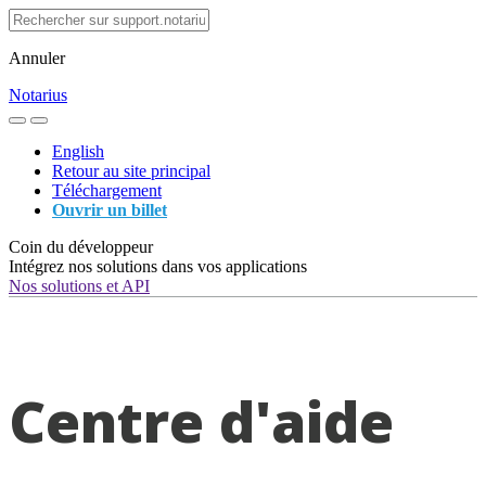
Annuler
Notarius
English
Retour au site principal
Téléchargement
Ouvrir un billet
Coin du développeur
Intégrez nos solutions dans vos applications
Nos solutions et API
Centre d'aide