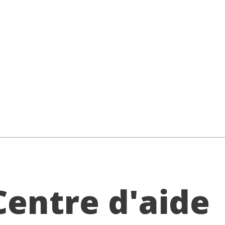
Centre d'aide