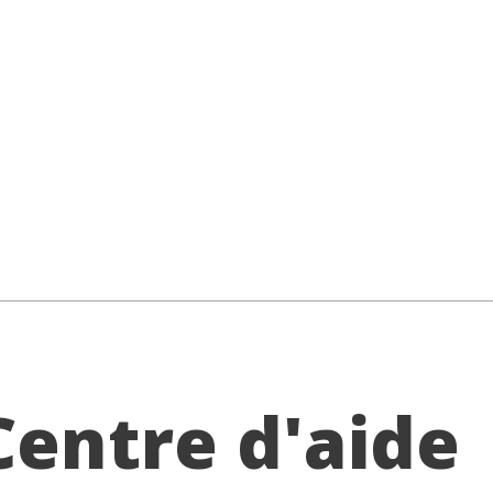
Centre d'aide