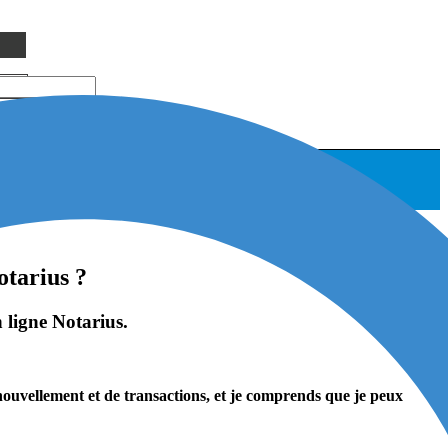
otarius ?
 ligne Notarius.
nouvellement et de transactions, et je comprends que je peux