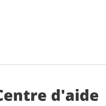
Centre d'aide