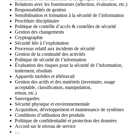
Relations avec les fournisseurs (sélection, évaluation, etc.)
Responsabilités de gestion
Sensibilisation et formation à la sécurité de l’information
Procédure disciplinaire
Politique de contrôle d’accès & contrôles de sécurité
Gestion des changements
Cryptographie
Sécurité liée à l’exploitation
Processus relatif aux incidents de sécurité
Gestion de la continuité des activités
Politique de sécurité de l’information
Évaluation des risques pour la sécurité de l’information,
traitement, résultats
Appareils mobiles et télétravail
Gestion des actifs et des matériels (inventaire, usage
acceptable, classification, manipulation,
retour, etc.)
Sauvegardes
Sécurité physique et environnementale
Acquisition, développement et maintenance de systèmes
Conditions d’utilisation des produits
Politique de confidentialité et protection des données
Accord sur le niveau de service
…