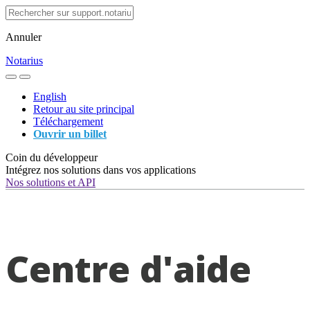
Annuler
Notarius
English
Retour au site principal
Téléchargement
Ouvrir un billet
Coin du développeur
Intégrez nos solutions dans vos applications
Nos solutions et API
Centre d'aide