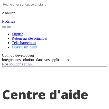
Annuler
Notarius
English
Retour au site principal
Téléchargement
Ouvrir un billet
Coin du développeur
Intégrez nos solutions dans vos applications
Nos solutions et API
Centre d'aide