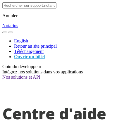
Annuler
Notarius
English
Retour au site principal
Téléchargement
Ouvrir un billet
Coin du développeur
Intégrez nos solutions dans vos applications
Nos solutions et API
Centre d'aide